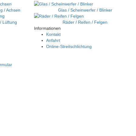
g / Achsen
Glas / Scheinwerfer / Blinker
/ Lüftung
Räder / Reifen / Felgen
Informationen
Kontakt
Anfahrt
Online-Streitschlichtung
ormular